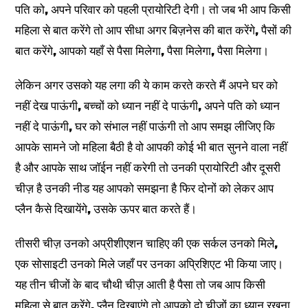
पति को, अपने परिवार को पहली प्रायोरिटी देगी। तो जब भी आप किसी
महिला से बात करेंगे तो आप सीधा अगर बिज़नेस की बात करेंगे, पैसों की
बात करेंगे, आपको यहाँ से पैसा मिलेगा, पैसा मिलेगा, पैसा मिलेगा।
लेकिन अगर उसको यह लगा की ये काम करते करते मैं अपने घर को
नहीं देख पाऊंगी, बच्चों को ध्यान नहीं दे पाऊंगी, अपने पति को ध्यान
नहीं दे पाऊंगी, घर को संभाल नहीं पाऊंगी तो आप समझ लीजिए कि
आपके सामने जो महिला बैठी है वो आपकी कोई भी बात सुनने वाला नहीं
है और आपके साथ जॉईन नहीं करेगी तो उनकी प्रायोरिटी और दूसरी
चीज़ है उनकी नीड यह आपको समझना है फिर दोनों को लेकर आप
प्लैन कैसे दिखायेंगे, उसके ऊपर बात करते हैं।
तीसरी चीज़ उनको अप्रीशीएशन चाहिए की एक सर्कल उनको मिले,
एक सोसाइटी उनको मिले जहाँ पर उनका अप्रिशिएट भी किया जाए।
यह तीन चीजों के बाद चौथी चीज़ आती है पैसा तो जब आप किसी
महिला से बात करेंगे, प्लैन दिखाएंगे तो आपको दो चीजों का ध्यान रखना