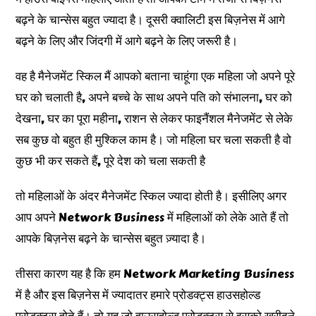
बढ़ने के चान्सेस बहुत ज्यादा है। दूसरी क्वालिटी इस बिज़नेस में आगे
बढ़ने के लिए और जिंदगी में आगे बढ़ने के लिए जरूरी है।
वह है मैनेजमेंट स्किल मैं आपको बताना चाहूंगा एक महिला जो अपने पूरे
घर को चलाती है, अपने बच्चे के साथ अपने पति को संभालना, घर को
देखना, घर का पूरा महीना, राशन से लेकर फाइनैंशल मैनेजमेंट से लेके
सब कुछ वो बहुत ही मुश्किल काम है। जो महिला घर चला सकती है वो
कुछ भी कर सकते हैं, पूरे देश को चला सकती है
तो महिलाओं के अंदर मैनेजमेंट स्किल ज्यादा होती है। इसीलिए अगर
आप अपने Network Business में महिलाओं को लेके आते हैं तो
आपके बिज़नेस बढ़ने के चान्सेस बहुत ज़्यादा है।
तीसरा कारण यह है कि हम Network Marketing Business
में है और इस बिज़नेस में ज्यादातर हमारे प्रोडक्ट्स हाउसहोल्ड
प्रोडक्ट्स होते हैं। तो यह जो हाउसहोल्ड प्रोडक्ट्स से इसको खरीदने