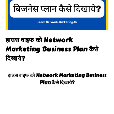
हाउस वाइफ को Network
Marketing Business Plan कैसे
दिखाये?
हाउस वाइफ को Network Marketing Business
Plan कैसे दिखाये?