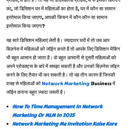
का, जो डिसिशन घर में महिलाओं का होता है, घर में कौन सा सामान
इस्तेमाल किया जाएगा, आपकी किचन में कौन कौन सा सामान
इस्तेमाल किया जाएगा?
यह सारे डिसिशन महिलाएं लेती है। ज्यादातर घरों में तो जब आप
बिज़नेस में महिलाओं को जॉईन करते हैं तो आपके लिए डिसिशन मेकिंग
भी बहुत आसान हो जाता है। वो बहुत आसानी से दूसरी महिलाओं को
अपने प्रोडक्ट्स के बारे में समझा सकती है और उनको बिज़नेस जॉइन
करने के लिए तैयार भी कर सकती है। तो यह तीन कारण हैं जिनकी
वजह से महिलाओं को
Network Marketing
Business में
जॉईन कराना बहुत ज्यादा जरूरी है।
How To Time Management In Network
Marketing Or MLM In 2025
Network Marketing Me Invitation Kaise Kare