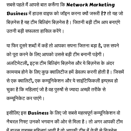
सबसे पहले मैं आपसे बात करूँगा कि Network Marketing
Business में हाउस वाइफ को जॉइन करना क्यों जरूरी है? तो यह जो
बिज़नेस है यह टीम बिल्डिंग बिज़नेस है। जितनी बड़ी टीम आप बनाएंगे
उतनी बड़ी सफलता हासिल करेंगे।
या फिर दूसरे शब्दों में कहें तो आपका सपना जितना बड़ा है, उस सपने
को पूरा करने के लिए आपको उससे बड़ी टीम बनानी पड़ेगी।
अलटिमेटली, इट्स टीम बिल्डिंग बिज़नेस और ये बिज़नेस के अंदर
कामयाब होने के लिए कुछ क्वालिटीज हमें डेवलप करनी होती है। जिसमें
से एक क्वालिटी, एक कम्यूनिकेशन और ये साइंटिफिकली इम्प्रूव हो
चुका है कि महिलाएं जो है वह पुरुषों से ज्यादा अच्छी तरीके से
कम्यूनिकेट कर पाएंगे।
इसीलिए इस Business के लिए जो सबसे महत्वपूर्ण कम्यूनिकेशन वो
नैचरल गिफ्ट उनको भगवान की ओर से मिला है। तो अगर आपकी टीम
में हाउस वाइफ्स महिलाएं आती है तो आपकी टीम में तेजी से बिज़नेस