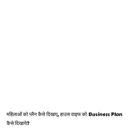
महिलाओं को प्लैन कैसे दिखाए, हाउस वाइफ को Business Plan
कैसे दिखाये?