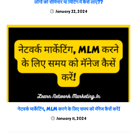
लोगों को सेमिनार या मिटिंग में कैसे लाए??
January 22, 2024
नेटवर्क मार्केटिंग, MLM करने के लिए समय को मॅनेज कैसें करें!
January 11, 2024