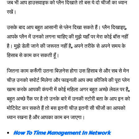
जब भी आप हाउसवाइफ को प्लैन दिखाते तो बस ये दो चीजों का ध्यान
रखें।
उसके बाद आप बहुत आसानी से प्लेन दिखा सकते हैं। प्लैन दिखाइए,
आपके प्लैन में उनको लगना चाहिए की मुझे यहाँ पर मेरा कोई बॉस नहीं
है। मुझे डेली जाने की जरूरत नहीं है, अपने तरीके से अपने समय के
हिसाब से काम कर सकती हूँ।
जितना काम करूँगी उतना बिज़नेस होगा उस हिसाब से और सब से मेन
चीज़ उनको सपोर्ट मिलेगा और फाइनली आप क्या कीजिये की पूरा प्लेन
खत्म करके आपकी कंपनी में कोई महिला अगर बहुत अच्छे लेवल पर है,
बहुत अच्छे रैंक पर है तो उनके बारे में उनकी स्टोरी बता के आप इन को
मोटिवेट कर सकते हैं तो बस इतनी चीज़ इतनी सी चीजों का आपको
ध्यान रखना है और आपका काम बन जाएगा।
How To Time Management In Network