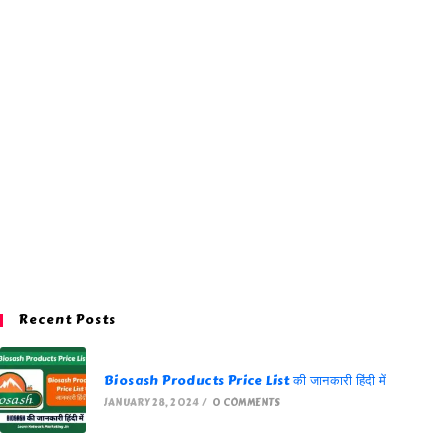
Recent Posts
Biosash Products Price List की जानकारी हिंदी में
JANUARY 28, 2024
/
0 COMMENTS