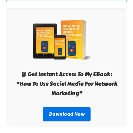
📘 Get Instant Access To My EBook:
"How To Use Social Media For Network
Marketing"
Download Now