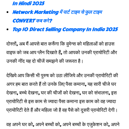
In Hindi 2025
Network Marketing में पार्ट टाइम से फुल टाइम
CONVERT कब करे?
Top 10 Direct Selling Company In India 2025
दोस्तों, अब मैं आपसे बात करूँगा कि वुमेन्स को महिलाओं को हाउस
वाइफ को जब आप प्लैन दिखाते हैं, तो आपको उनकी प्रायोरिटी और
उनकी नींद यह दो चीजें समझने की जरूरत है।
देखिये आप किसी भी पुरुष को उठा लीजिये और उनकी प्रायोरिटी की
अगर हम बात करते हैं तो उनके लिए पैसा कमाना, यह सारी चीजे घर
देखना, बच्चे देखना, घर की चीजों को देखना, घर को संभालना, इस
प्रायोरिटी से इस काम से ज्यादा पैसा कमाना इस काम को वह ज्यादा
प्रायोरिटी देते हैं और महिला जो है वह पैसे को दूसरी प्रायोरिटी देगी।
वह अपने घर को, अपने बच्चों को, अपने बच्चों के एजुकेशन को, अपने