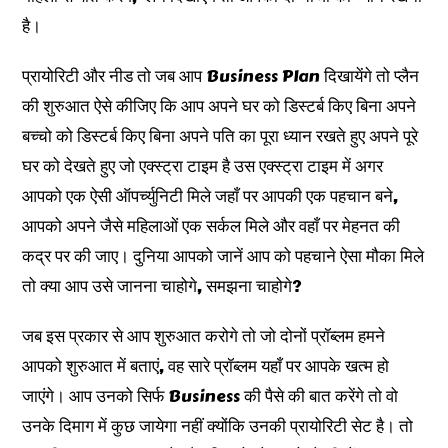
है।
प्रायोरिटी और नीड तो जब आप Business Plan दिखायेंगे तो प्लैन
की शुरुआत ऐसे कीजिए कि आप अपने घर को डिस्टर्ब किए बिना अपने
बच्चो को डिस्टर्ब किए बिना अपने पति का पूरा ध्यान रखते हुए अपने पूरे
घर को देखते हुए जो एक्स्ट्रा टाइम है उस एक्स्ट्रा टाइम में अगर
आपको एक ऐसी ऑपर्च्युनिटी मिले जहाँ पर आपकी एक पहचान बने,
आपको अपने जैसे महिलाओं एक सर्कल मिले और वहाँ पर मेहनत की
कद्र पर की जाए। दुनिया आपको जानें आप को पहचाने ऐसा मौका मिले
तो क्या आप उसे जानना चाहोगे, समझना चाहोगे?
जब इस प्रकार से आप शुरुआत करोगे तो जो दोनों प्रॉब्लम हमने
आपको शुरुआत में बताएं, वह सारे प्रॉब्लम यहाँ पर आपके खत्म हो
जाएंगे। आप उनको सिर्फ Business की पैसे की बात करेंगे तो वो
उनके दिमाग में कुछ जायेगा नहीं क्योंकि उनकी प्रायोरिटी सेट है। तो