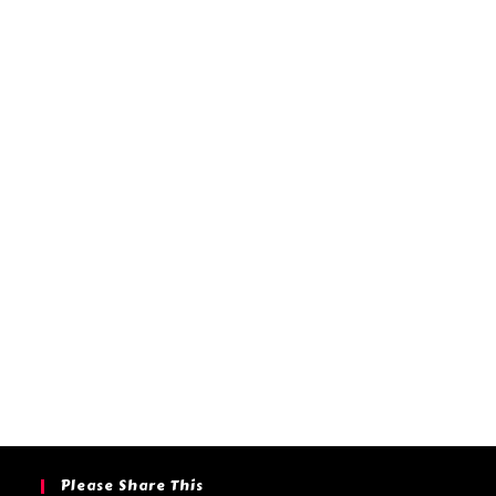
Please Share This