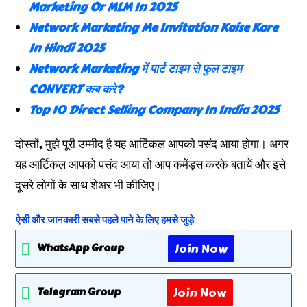
Marketing Or MLM In 2025
Network Marketing Me Invitation Kaise Kare
In Hindi 2025
Network Marketing में पार्ट टाइम से फुल टाइम
CONVERT कब करे?
Top 10 Direct Selling Company In India 2025
दोस्तों, मुझे पूरी उम्मीद है यह आर्टिकल आपको पसंद आया होगा। अगर
यह आर्टिकल आपको पसंद आया तो आप कमेंड्स करके बतायें और इसे
दूसरे लोगों के साथ शेअर भी कीजिए।
ऐसी और जानकारी सबसे पहले पाने के लिए हमसे जुड़े
Join Now
WhatsApp Group
Join Now
Telegram Group