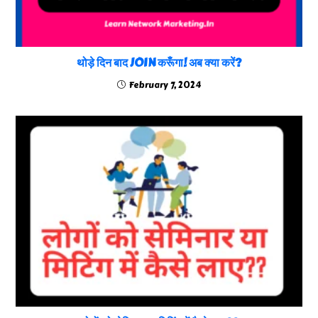
थोड़े दिन बाद JOIN करूँगा! अब क्या करें?
February 7, 2024