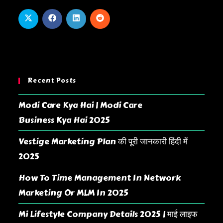
Recent Posts
Modi Care Kya Hai | Modi Care
Business Kya Hai 2025
Vestige Marketing Plan की पूरी जानकारी हिंदी में
2025
How To Time Management In Network
Marketing Or MLM In 2025
Mi Lifestyle Company Details 2025 | माई लाइफ