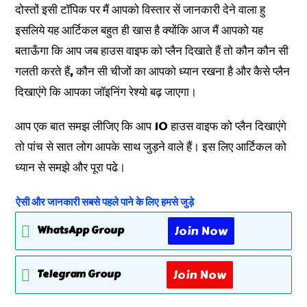
दोस्तों इसी टॉपिक पर मैं आपको विस्तार सें जानकारी देने वाला हु
इसलिये यह आर्टिकल बहुत ही खास है क्योंकि आज मैं आपको यह
बताऊँगा कि आप जब हाउस वाइफ को प्लैन दिखाते हैं तो कौन कौन सी
गलती करते हैं, कौन सी चीजों का आपको ध्यान रखना है और कैसे प्लैन
दिखाएंगे कि आपका जॉइनिंग रेश्यो बढ़ जाएगा।
आप एक बात समझ लीजिए कि आप 10 हाउस वाइफ को प्लैन दिखाएंगे
तो पांच से सात लोग आपके साथ जुड़ने वाले हैं। इस लिए आर्टिकल को
ध्यान से समझे और पूरा पढे।
ऐसी और जानकारी सबसे पहले पाने के लिए हमसे जुड़े
Join Now
WhatsApp Group
Join Now
Telegram Group