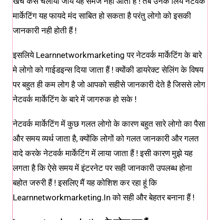
खर्च कैसे चलाया जायें यह समज नही आता हैं ! तब उनके लिये नेटवर्क
मार्केटिंग यह फायदे मंद साबित हो सकता है परंतु लोगो को इसकी
जानकारी नही होती हैं !
इसलिये Learnnetworkmarketing पर नेटवर्क मार्केटिंग के बारे
मे लोगो को गाईडइन्स दिया जाता हैं ! क्योंकी डायरेक्ट सेलिंग के विषय
पर बहुत ही कम लोग है जो आपको सहीसे जानकारी देते है जिससे लोग
नेटवर्क मार्केटिंग के बारे में जागरुक हो सके !
नेटवर्क मार्केटिंग में कुछ गलत लोगो के कारण बहुत सारे लोगो का पैसा
और समय व्यर्थ जाता है, क्योंकि लोगों को गलत जानकारी और गलत
वादे करके नेटवर्क मार्केटिंग में लाया जाता हैं ! इसी कारण मुझे यह
लगता है कि ऐसे समय में इंटरनेट पर सही जानकारी उपलब्ध होना
बहोत जरुरी हैं ! इसलिए मैं यह कोशिश कर रहा हूं कि
Learnnetworkmarketing.in को सही और बेहतर बनाना हैं !