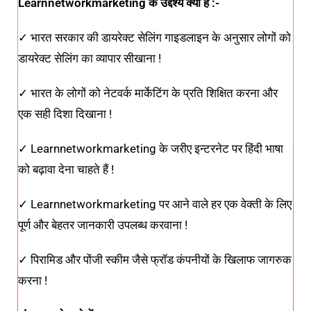
Learnnetworkmarketing के उद्देश्य क्या हैं :-
✓ भारत सरकार की डायरेक्ट सेलिंग गाइडलाइन के अनुसार लोगों को
डायरेक्ट सेलिंग का व्यापार सीखाना !
✓ भारत के लोगों को नेटवर्क मार्केटिंग के प्रति शिक्षित करना और
एक सही दिशा दिखाना !
✓ Learnnetworkmarketing के जरीए इन्टरनेट पर हिंदी भाषा
को बढ़ावा देना चाहते हैं !
✓ Learnnetworkmarketing पर आने वाले हर एक वेक्ती के लिए
पूर्ण और बेहतर जानकारी उपलब्ध करवाना !
✓ पिरामिड और पोंजी स्कीम जैसे फ्रॉड कंपनीयों के खिलाफ जागरुक
करना !