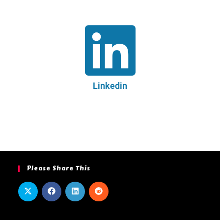
Linkedin
Please Share This