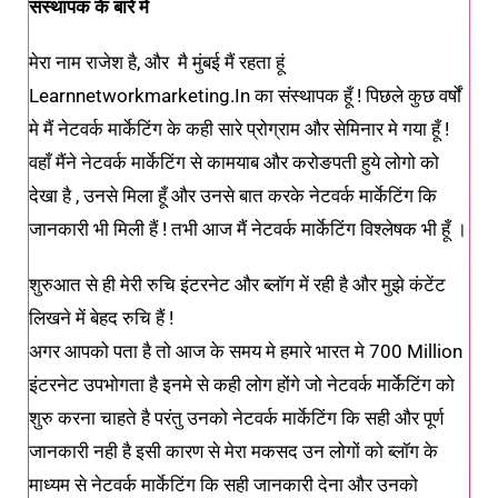
संस्थापक के बारे में
मेरा नाम राजेश है, और मै मुंबई मैं रहता हूं
Learnnetworkmarketing.in का संस्थापक हूँ ! पिछले कुछ वर्षों
मे मैं नेटवर्क मार्केटिंग के कही सारे प्रोग्राम और सेमिनार मे गया हूँ !
वहाँ मैंने नेटवर्क मार्केटिंग से कामयाब और करोङपती हुये लोगो को
देखा है , उनसे मिला हूँ और उनसे बात करके नेटवर्क मार्केटिंग कि
जानकारी भी मिली हैं ! तभी आज मैं नेटवर्क मार्केटिंग विश्लेषक भी हूँ ।
शुरुआत से ही मेरी रुचि इंटरनेट और ब्लॉग में रही है और मुझे कंटेंट
लिखने में बेहद रुचि हैं !
अगर आपको पता है तो आज के समय मे हमारे भारत मे 700 Million
इंटरनेट उपभोगता है इनमे से कही लोग होंगे जो नेटवर्क मार्केटिंग को
शुरु करना चाहते है परंतु उनको नेटवर्क मार्केटिंग कि सही और पूर्ण
जानकारी नही है इसी कारण से मेरा मकसद उन लोगों को ब्लॉग के
माध्यम से नेटवर्क मार्केटिंग कि सही जानकारी देना और उनको