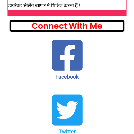
डायरेक्ट सेलिंग व्यापार मे शिक्षित करना हैं !
Connect With Me
Facebook
Twitter