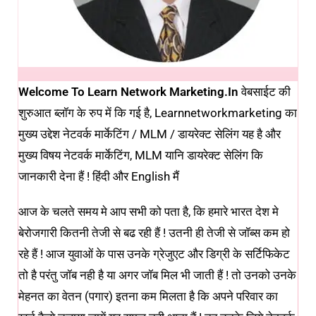
Welcome To Learn Network Marketing.in
वेबसाईट की
शुरुआत ब्लॉग के रुप में कि गई है, Learnnetworkmarketing का
मुख्य उद्देश नेटवर्क मार्केटिंग / MLM / डायरेक्ट सेलिंग यह है और
मुख्य विषय नेटवर्क मार्केटिंग, MLM यानि डायरेक्ट सेलिंग कि
जानकारी देना हैं ! हिंदी और English मैं
आज के चलते समय मे आप सभी को पता है, कि हमारे भारत देश मे
बेरोजगारी कितनी तेजी से बढ रही हैं ! उतनी ही तेजी से जॉब्स कम हो
रहे हैं ! आज युवाओं के पास उनके ग्रेजुएट और डिग्री के सर्टिफिकेट
तो है परंतु जॉब नही है या अगर जॉब मिल भी जाती हैं ! तो उनको उनके
मेहनत का वेतन (पगार) इतना कम मिलता है कि अपने परिवार का