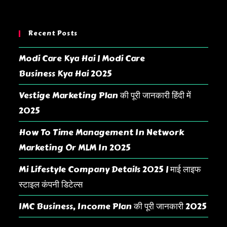
Recent Posts
Modi Care Kya Hai | Modi Care
Business Kya Hai 2025
Vestige Marketing Plan की पूरी जानकारी हिंदी में
2025
How To Time Management In Network
Marketing Or MLM In 2025
Mi Lifestyle Company Details 2025 | माई लाइफ
स्टाइल कंपनी डिटेल्स
IMC Business, Income Plan की पूरी जानकारी 2025