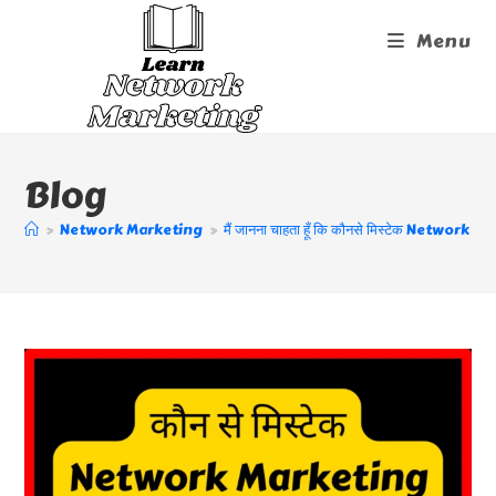
Skip
Menu
To
Content
Blog
>
Network Marketing
>
मैं जानना चाहता हूँ कि कौनसे मिस्टेक Network Mar