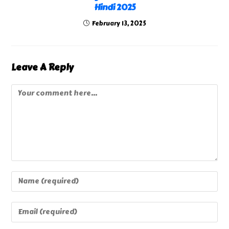
Hindi 2025
February 13, 2025
Leave A Reply
Comment
Enter
Your
Name
Enter
Or
Your
Username