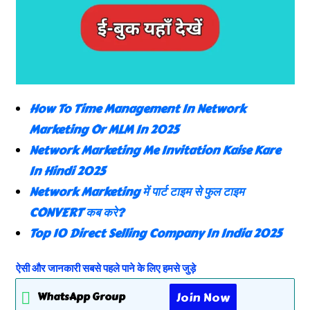
How To Time Management In Network
Marketing Or MLM In 2025
Network Marketing Me Invitation Kaise Kare
In Hindi 2025
Network Marketing में पार्ट टाइम से फुल टाइम
CONVERT कब करे?
Top 10 Direct Selling Company In India 2025
ऐसी और जानकारी सबसे पहले पाने के लिए हमसे जुड़े
Join Now
WhatsApp Group