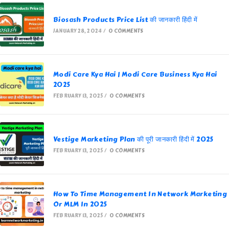
Biosash Products Price List की जानकारी हिंदी में
JANUARY 28, 2024
/
0 COMMENTS
Modi Care Kya Hai | Modi Care Business Kya Hai
2025
FEBRUARY 13, 2025
/
0 COMMENTS
Vestige Marketing Plan की पूरी जानकारी हिंदी में 2025
FEBRUARY 13, 2025
/
0 COMMENTS
How To Time Management In Network Marketing
Or MLM In 2025
FEBRUARY 13, 2025
/
0 COMMENTS