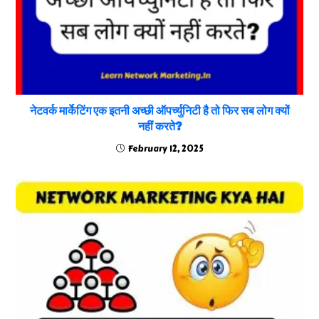
नेटवर्क मार्केटिंग एक इतनी अच्छी ऑपर्च्युनिटी है तो फिर सब लोग क्यों
नहीं करते?
February 12, 2025