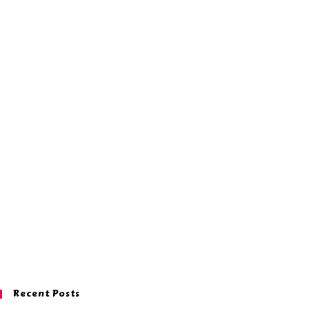
Recent Posts