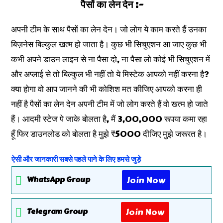
पैसों का लेन देन :-
अपनी टीम के साथ पैसों का लेन देन। जो लोग ये काम करते हैं उनका
बिज़नेस बिल्कुल खत्म हो जाता है। कुछ भी सिचुएशन आ जाए कुछ भी
कभी अपने डाउन लाइन से ना पैसा दो, ना पैसा लो कोई भी सिचुएशन में
और अप्लाई से तो बिल्कुल भी नहीं तो ये मिस्टेक आपको नहीं करना है?
क्या होगा वो आप जानने की भी कोशिश मत कीजिए आपको करना ही
नहीं है पैसों का लेन देन अपनी टीम में जो लोग करते हैं वो खत्म हो जाते
हैं। आदमी स्टेज पे जाके बोलता है, मैं 3,00,000 रूपया कमा रहा
हूँ फिर डाउनलोड को बोलता है मुझे ₹5000 दीजिए मुझे जरूरत है।
ऐसी और जानकारी सबसे पहले पाने के लिए हमसे जुड़े
Join Now
WhatsApp Group
Join Now
Telegram Group