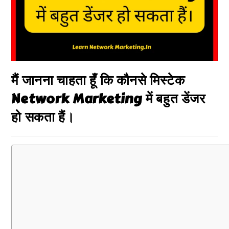
मैं जानना चाहता हूँ कि कौनसे मिस्टेक
Network Marketing में बहुत डेंजर
हो सकता हैं।