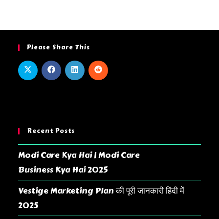
Please Share This
Recent Posts
Modi Care Kya Hai | Modi Care
Business Kya Hai 2025
Vestige Marketing Plan की पूरी जानकारी हिंदी में
2025