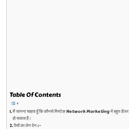
Table Of Contents
मैं जानना चाहता हूँ कि कौनसे मिस्टेक Network Marketing में बहुत डेंजर
हो सकता हैं।
पैसों का लेन देन :-