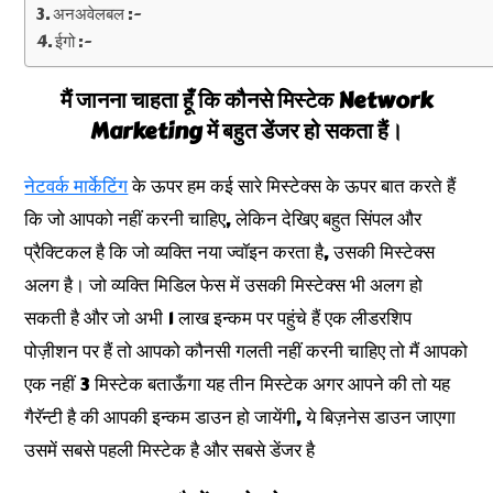
अनअवेलबल :-
ईगो :-
मैं जानना चाहता हूँ कि कौनसे मिस्टेक Network
Marketing में बहुत डेंजर हो सकता हैं।
नेटवर्क मार्केटिंग
के ऊपर हम कई सारे मिस्टेक्स के ऊपर बात करते हैं
कि जो आपको नहीं करनी चाहिए, लेकिन देखिए बहुत सिंपल और
प्रैक्टिकल है कि जो व्यक्ति नया ज्वॉइन करता है, उसकी मिस्टेक्स
अलग है। जो व्यक्ति मिडिल फेस में उसकी मिस्टेक्स भी अलग हो
सकती है और जो अभी 1 लाख इन्कम पर पहुंचे हैं एक लीडरशिप
पोज़ीशन पर हैं तो आपको कौनसी गलती नहीं करनी चाहिए तो मैं आपको
एक नहीं 3 मिस्टेक बताऊँगा यह तीन मिस्टेक अगर आपने की तो यह
गैरॅन्टी है की आपकी इन्कम डाउन हो जायेंगी, ये बिज़नेस डाउन जाएगा
उसमें सबसे पहली मिस्टेक है और सबसे डेंजर है