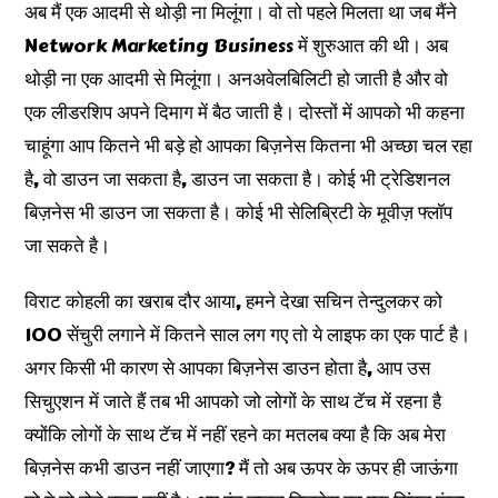
अब मैं एक आदमी से थोड़ी ना मिलूंगा। वो तो पहले मिलता था जब मैंने
Network Marketing Business में शुरुआत की थी। अब
थोड़ी ना एक आदमी से मिलूंगा। अनअवेलबिलिटी हो जाती है और वो
एक लीडरशिप अपने दिमाग में बैठ जाती है। दोस्तों में आपको भी कहना
चाहूंगा आप कितने भी बड़े हो आपका बिज़नेस कितना भी अच्छा चल रहा
है, वो डाउन जा सकता है, डाउन जा सकता है। कोई भी ट्रेडिशनल
बिज़नेस भी डाउन जा सकता है। कोई भी सेलिब्रिटी के मूवीज़ फ्लॉप
जा सकते है।
विराट कोहली का खराब दौर आया, हमने देखा सचिन तेन्दुलकर को
100 सेंचुरी लगाने में कितने साल लग गए तो ये लाइफ का एक पार्ट है।
अगर किसी भी कारण से आपका बिज़नेस डाउन होता है, आप उस
सिचुएशन में जाते हैं तब भी आपको जो लोगों के साथ टॅच में रहना है
क्योंकि लोगों के साथ टॅच में नहीं रहने का मतलब क्या है कि अब मेरा
बिज़नेस कभी डाउन नहीं जाएगा? मैं तो अब ऊपर के ऊपर ही जाऊंगा