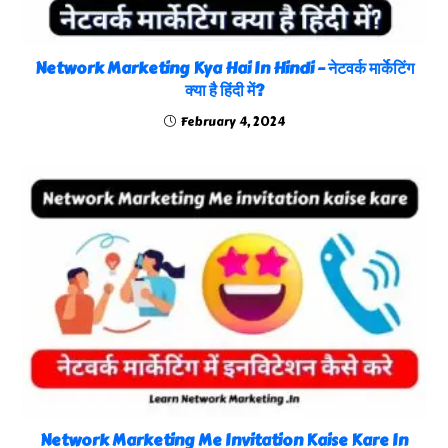
Network Marketing Kya Hai In Hindi – नेटवर्क मार्केटिंग
क्या है हिंदी में?
February 4, 2024
Network Marketing Me Invitation Kaise Kare In