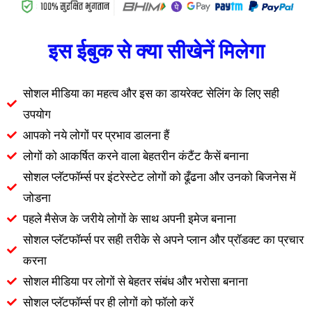
इस ईबुक से क्या सीखेनें मिलेगा
सोशल मीडिया का महत्व और इस का डायरेक्ट सेलिंग के लिए सही
उपयोग
आपको नये लोगों पर प्रभाव डालना हैं
लोगों को आकर्षित करने वाला बेहतरीन कंटैंट कैसें बनाना
सोशल प्लॅटफॉर्म्स पर इंटरेस्टेट लोगों को ढूँढना और उनको बिजनेस में
जोडना
पहले मैसेज के जरीये लोगों के साथ अपनी इमेज बनाना
सोशल प्लॅटफॉर्म्स पर सही तरीके से अपने प्लान और प्रॉडक्ट का प्रचार
करना
सोशल मीडिया पर लोगों से बेहतर संबंध और भरोसा बनाना
सोशल प्लॅटफॉर्म्स पर ही लोगों को फॉलो करें