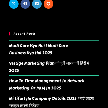
Recent Posts
Modi Care Kya Hai | Modi Care
Business Kya Hai 2025
Vestige Marketing Plan की पूरी जानकारी हिंदी में
2025
How To Time Management In Network
Marketing Or MLM In 2025
Mi Lifestyle Company Details 2025 | माई लाइफ
स्टाइल कंपनी डिटेल्स