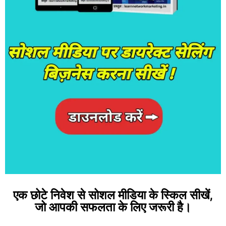
एक छोटे निवेश से सोशल मीडिया के स्किल सीखें,
जो आपकी सफलता के लिए जरूरी है।