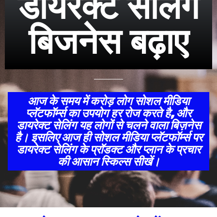
डायरेक्ट सेलिंग
बिजनेस बढ़ाए
आज के समय में करोड़ लोग सोशल मीडिया
प्लॅटफॉर्म्स का उपयोग हर रोज करते है, और
डायरेक्ट सेलिंग यह लोगों से चलने वाला बिज़नेस
है। इसलिए आज ही सोशल मीडिया प्लॅटफॉर्म्स पर
डायरेक्ट सेलिंग के प्रॉडक्ट और प्लान के प्रचार
की आसान स्किल्स सीखें।