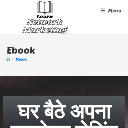
Menu
Ebook
>
Ebook
घर बैठे अपना