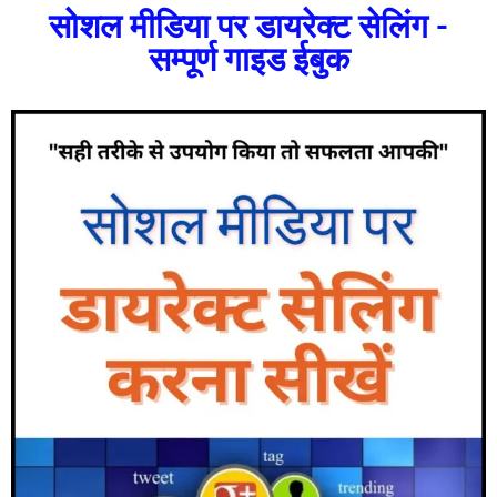
सोशल मीडिया पर डायरेक्ट सेलिंग -
सम्पूर्ण गाइड ईबुक