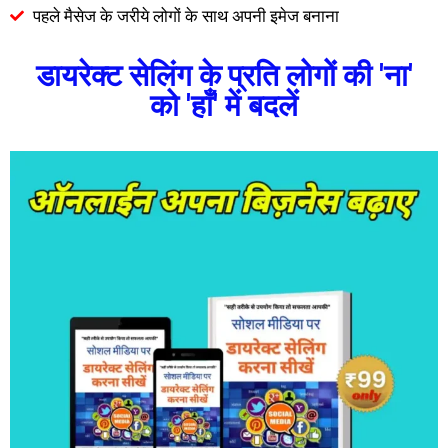
पहले मैसेज के जरीये लोगों के साथ अपनी इमेज बनाना
डायरेक्ट सेलिंग के प्रति लोगों की 'ना'
को 'हाँ' में बदलें