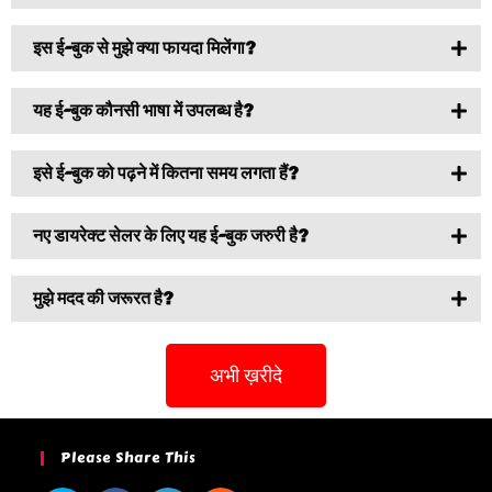
इस ई-बुक से मुझे क्या फायदा मिलेंगा?
यह ई-बुक कौनसी भाषा में उपलब्ध है?
इसे ई-बुक को पढ़ने में कितना समय लगता हैं?
नए डायरेक्ट सेलर के लिए यह ई-बुक जरुरी है?
मुझे मदद की जरूरत है?
अभी ख़रीदे
Please Share This