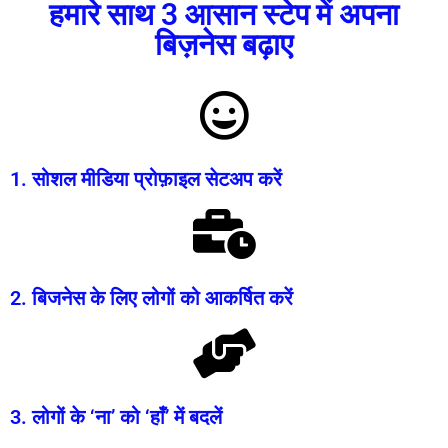
हमारे साथ 3 आसान स्टेप में अपना
बिज़नेस बढ़ाए
1. सोशल मीडिया प्रोफ़ाइल सेटअप करें
2. बिजनेस के लिए लोगों को आकर्षित करें
3. लोगों के ‘ना’ को ‘हाँ’ में बदलें