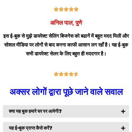





अनिल पाल, पुणे
इस ई-बुक से मुझे डायरेक्ट सेलिंग बिजनेस को बढानें में बहुत मदद मिली और
सोशल मीडिया पर लोगों से बाद करना काफी आसान लग रहाँ है। यह ई-बुक
सभी डायरेक्ट सेलर के लिए बहुत ही मददगार है।





अक्सर लोगों द्वारा पूछे जाने वाले सवाल
क्या यह बुक हमारे घर पर आयेगी?
यह ई-बुक प्राप्त कैसे करें?