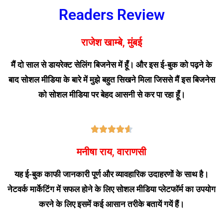
Readers Review
राजेश खाम्बे, मुंबई
मैं दो साल से डायरेक्ट सेलिंग बिजनेस में हूँ। और इस ई-बुक को पढ़ने के
बाद सोशल मीडिया के बारे में मुझे बहुत सिखने मिला जिससे मैं इस बिजनेस
को सोशल मीडिया पर बेहद आसनी से कर पा रहा हूँ।





मनीषा राय, वाराणसी
यह ई-बुक काफी जानकारी पूर्ण और व्यावहारिक उदाहरणों के साथ है।
नेटवर्क मार्केटिंग में सफल होने के लिए सोशल मीडिया प्लेटफॉर्म का उपयोग
करने के लिए इसमें कई आसान तरीके बतायें गयें हैं।