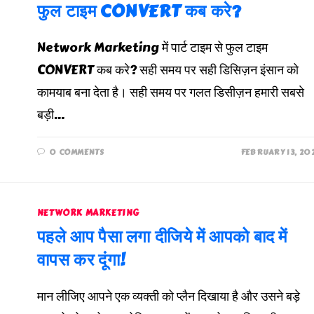
फुल टाइम CONVERT कब करे?
Network Marketing में पार्ट टाइम से फुल टाइम
CONVERT कब करे? सही समय पर सही डिसिज़न इंसान को
कामयाब बना देता है। सही समय पर गलत डिसीज़न हमारी सबसे
बड़ी…
0 COMMENTS
FEBRUARY 13, 20
NETWORK MARKETING
पहले आप पैसा लगा दीजिये में आपको बाद में
वापस कर दूंगा!
मान लीजिए आपने एक व्यक्ती को प्लैन दिखाया है और उसने बड़े