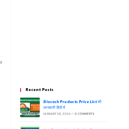
25
Recent Posts
Biosash Products Price List की
जानकारी हिंदी में
JANUARY 28, 2024
/
0 COMMENTS