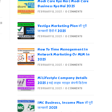
क
Modi Care Kya Hai | Modi Care
Business Kya Hai 2025
FEBRUARY 13, 2025
/
0 COMMENTS
23
Vestige Marketing Plan की पूरी
जानकारी हिंदी में 2025
FEBRUARY 13, 2025
/
0 COMMENTS
How To Time Management In
Network Marketing Or MLM In
2025
FEBRUARY 13, 2025
/
0 COMMENTS
Mi Lifestyle Company Details
2025 | माई लाइफ स्टाइल कंपनी डिटेल्स
FEBRUARY 13, 2025
/
0 COMMENTS
IMC Business, Income Plan की पूरी
जानकारी 2025