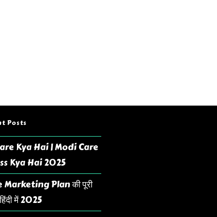
t Posts
are Kya Hai | Modi Care
ss Kya Hai 2025
 Marketing Plan की पूरी
िंदी में 2025