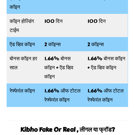
कॉइन
कॉइन होल्डिंग
100 दिन
100 दिन
टाईम
ऍड व्हिव कॉइन
2 कॉइन्स
2 कॉइन्स
बोनस कॉइन हर
1.66% बोनस
1.66% बोनस कॉइन
साल
कॉइन + ऍड व्हिव
+ ऍड व्हिव कॉइन
कॉइन
रेफ्फेरंल कॉइन
1.66% ऑफ टोटल
1.66% ऑफ टोटल
रेफ्फेरंल कॉइन
रेफ्फेरंल कॉइन
Kibho Fake Or Real , लीगल या फ्रॉड?