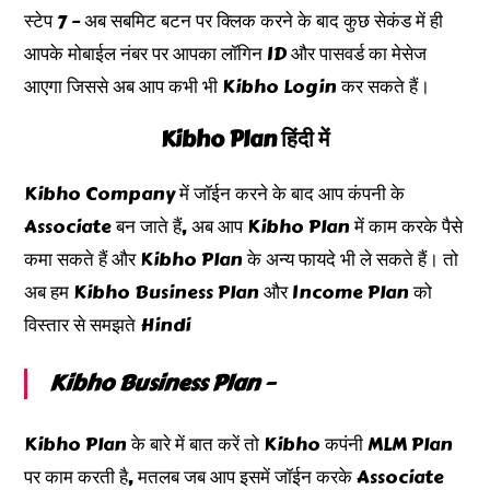
स्टेप 7 – अब सबमिट बटन पर क्लिक करने के बाद कुछ सेकंड में ही
आपके मोबाईल नंबर पर आपका लॉगिन ID और पासवर्ड का मेसेज
आएगा जिससे अब आप कभी भी Kibho Login कर सकते हैं।
Kibho Plan हिंदी में
Kibho Company में जॉईन करने के बाद आप कंपनी के
Associate बन जाते हैं, अब आप Kibho Plan में काम करके पैसे
कमा सकते हैं और Kibho Plan के अन्य फायदे भी ले सकते हैं। तो
अब हम Kibho Business Plan और Income Plan को
विस्तार से समझते Hindi
Kibho Business Plan –
Kibho Plan के बारे में बात करें तो Kibho कपंनी MLM Plan
पर काम करती है, मतलब जब आप इसमें जॉईन करके Associate