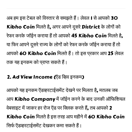
अब हम इस टेबल को विस्तार से समझते हैं। लेवल 1 से आपको 30
Kibho Coin मिलते है, अगर आपने दूसरे District के लोगों को
रेफर करके जॉईन कराया हैं तो आपको 45 Kibho Coin मिलते है,
या फिर आपने दूसरे राज्य के लोगों को रेफर करके जॉईन कराया हैं तो
आपको 60 Kibho Coin मिलते हैं। तो इस प्रकार आप 25 लेवल
तक यह इनकम को प्राप्त सकते हैं।
Ad View Income (ऍड व्हिव इनकम)
आपको यह इनकम ऍडव्हरटाईसमेंट देखने पर मिलता है, मतलब जब
आप Kibho Company में जॉईन करने के बाद उनकी ऑफिशियल
वेबसाइट में जाकर हर रोज ऍड पर क्लिक करते हैं, तब आपको 2
Kibho Coin मिलते है इस तरह आप महीने में 60 Kibho Coin
सिर्फ ऍडव्हरटाईसमेंट देखकर कमा सकते हैं।