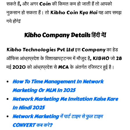
सकते हैं, और अगर Coin की किमत कम हो जाती हैं तो आपको
नुकसान हो सकता हैं। तो Kibho Coin Kya Hai यह आप समझ
गये होंगे!
Kibho Company Details हिंदी में!
Kibho Technologies Pvt Ltd इस Company का हेड
ऑफिस आंध्रप्रदेश के विशाखापट्टनम में मौजुद है, KIBHO जो 28
मई 2020 को आंध्रप्रदेश से MCA के अंतर्गत रजिस्टर हुई है।
How To Time Management In Network
Marketing Or MLM In 2025
Network Marketing Me Invitation Kaise Kare
In Hindi 2025
Network Marketing में पार्ट टाइम से फुल टाइम
CONVERT कब करे?