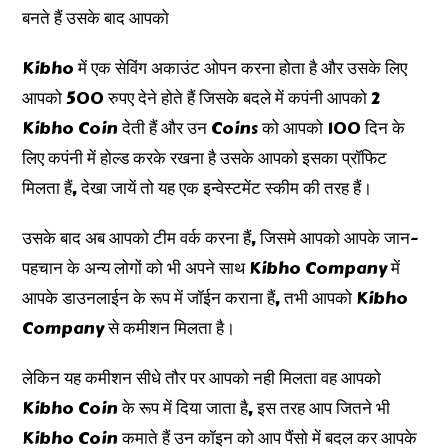
बनते हैं उसके बाद आपको
Kibho में एक सेविंग अकाउंट ओपन करना होता है और उसके लिए
आपको 500 रुपए देने होते हैं जिसके बदले में कपंनी आपको 2
Kibho Coin देती हैं और उन Coins को आपको 100 दिन के
लिए कपंनी में होल्ड करके रखना है उसके आपको इसका प्रॉफिट
मिलता हैं, देखा जायें तो यह एक इन्वेस्टमेंट स्कीम की तरह हैं।
उसके बाद अब आपको टीम वर्क करना हैं, जिसमे आपको आपके जान-
पहचान के अन्य लोगों को भी अपने साथ Kibho Company में
आपके डाउनलाईन के रूप में जॉईन कराना हैं, तभी आपको Kibho
Company से कमीशन मिलता है।
लेकिन यह कमीशन सीधे तौर पर आपको नही मिलता वह आपको
Kibho Coin के रूप में दिया जाता है, इस तरह आप जितने भी
Kibho Coin कमाते हैं उन कॉइन को आप पैंसो में बदल कर आपके