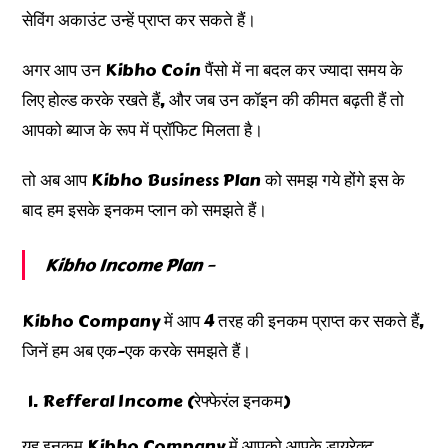
सेविंग अकाउंट उन्हें प्राप्त कर सकते हैं।
अगर आप उन Kibho Coin पैंसो में ना बदल कर ज्यादा समय के
लिए होल्ड करके रखते हैं, और जब उन कॉइन की कीमत बढ़ती हैं तो
आपको ब्याज के रूप में प्रॉफिट मिलता है।
तो अब आप Kibho Business Plan को समझ गये होंगे इस के
बाद हम इसके इनकम प्लान को समझते हैं।
Kibho Income Plan –
Kibho Company में आप 4 तरह की इनकम प्राप्त कर सकते हैं,
जिनें हम अब एक-एक करके समझते हैं।
Refferal Income (रेफ्फेरंल इनकम)
यह इनकम Kibho Company में आपको आपके डायरेक्ट