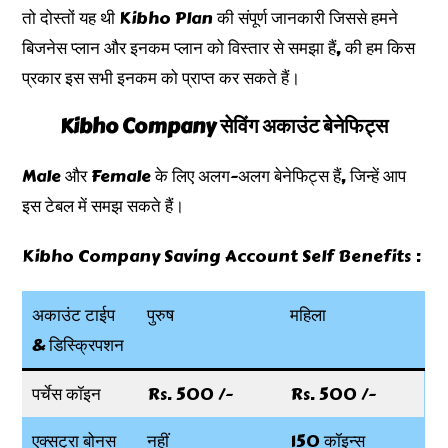
तो दोस्तों यह थी Kibho Plan की संपूर्ण जानकारी जिससे हमने
बिजनेस प्लान और इनकम प्लान को विस्तार से समझा हैं, की हम किस
प्रकार इस सभी इनकम को प्राप्त कर सकते हैं।
Kibho Company सेविंग अकाउंट बेनेफिट्स
Male और Female के लिए अलग-अलग बेनेफिट्स हैं, जिन्हें आप
इस टेबल में समझ सकते हैं।
Kibho Company Saving Account Self Benefits :
अकाउंट टाईप
पुरुष
महिला
& डिस्क्रिपशन
पर्चेस कॉइन
Rs. 500 /-
Rs. 500 /-
एक्सट्रा बोनस
नहीं
150 कॉइन्स