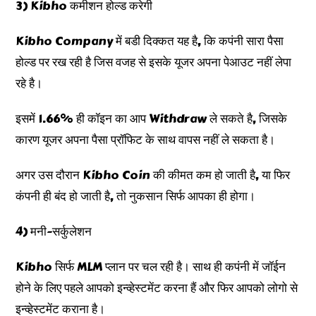
3) Kibho कमीशन होल्ड करेगी
Kibho Company में बडी दिक्कत यह है, कि कपंनी सारा पैसा
होल्ड पर रख रही है जिस वजह से इसके यूजर अपना पेआउट नहीं लेपा
रहे है।
इसमें 1.66% ही कॉइन का आप Withdraw ले सकते है, जिसके
कारण यूजर अपना पैसा प्रॉफिट के साथ वापस नहीं ले सकता है।
अगर उस दौरान Kibho Coin की कीमत कम हो जाती है, या फिर
कंपनी ही बंद हो जाती है, तो नुकसान सिर्फ आपका ही होगा।
4) मनी-सर्कुलेशन
Kibho सिर्फ MLM प्लान पर चल रही है। साथ ही कपंनी में जॉईन
होने के लिए पहले आपको इन्व्हेस्टमेंट करना हैं और फिर आपको लोगो से
इन्व्हेस्टमेंट कराना है।