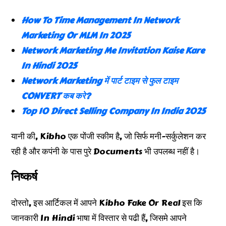
How To Time Management In Network
Marketing Or MLM In 2025
Network Marketing Me Invitation Kaise Kare
In Hindi 2025
Network Marketing में पार्ट टाइम से फुल टाइम
CONVERT कब करे?
Top 10 Direct Selling Company In India 2025
यानी की, Kibho एक पोंजी स्कीम है, जो सिर्फ मनी-सर्कुलेशन कर
रही है और कपंनी के पास पुरे Documents भी उपलब्ध नहीं है।
निष्कर्ष
दोस्तो, इस आर्टिकल में आपने Kibho Fake Or Real इस कि
जानकारी In Hindi भाषा में विस्तार से पढी हैं, जिसमे आपने