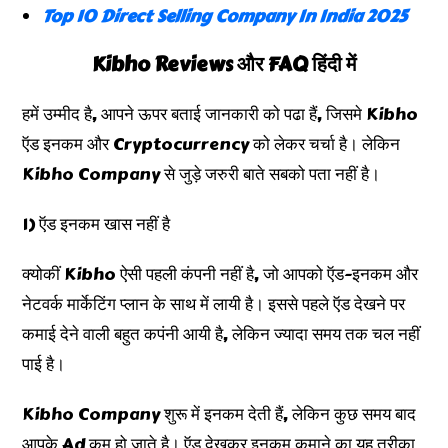
Top 10 Direct Selling Company In India 2025
Kibho Reviews और FAQ हिंदी में
हमें उम्मीद है, आपने ऊपर बताई जानकारी को पढा हैं, जिसमे Kibho
ऍड इनकम और Cryptocurrency को लेकर चर्चा है। लेकिन
Kibho Company से जुड़े जरुरी बाते सबको पता नहीं है।
1) ऍड इनकम खास नहीं है
क्योकीं Kibho ऐसी पहली कंपनी नहीं है, जो आपको ऍड-इनकम और
नेटवर्क मार्केटिंग प्लान के साथ में लायी है। इससे पहले ऍड देखने पर
कमाई देने वाली बहुत कपंनी आयी है, लेकिन ज्यादा समय तक चल नहीं
पाई है।
Kibho Company शुरू में इनकम देती हैं, लेकिन कुछ समय बाद
आपके Ad कम हो जाते है। ऍड देखकर इनकम कमाने का यह तरीका