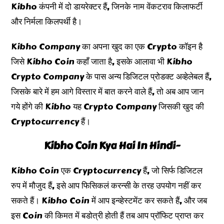
Kibho कंपनी में दो डायरेक्टर हैं, जिनके नाम वेंकटराव किलाफर्टी
और निर्मला किलपर्थी है।
Kibho Company का अपना खुद का एक Crypto कॉइन है
जिसे Kibho Coin कहाँ जाता है, इसके आलावा भी Kibho
Crypto Company के पास अन्य डिजिटल प्रोडक्ट अव्हेलेबल हैं,
जिसके बारे में हम आगे विस्तार में बात करने वाले हैं, तो अब आप जान
गये होंगे की Kibho यह Crypto Company जिसकी खुद की
Cryptocurrency हैं।
Kibho Coin Kya Hai In Hindi-
Kibho Coin एक Cryptocurrency हैं, जो सिर्फ डिजिटल
रुप में मौजुद हैं, इसे आप फिसिकलं करन्सी के तरह उपयोग नहीं कर
सकते हैं। Kibho Coin में आप इन्व्हेस्टमेंट कर सकते हैं, और जब
इस Coin की किमत में बडोत्री होती हैं तब आप प्रॉफिट प्राप्त कर