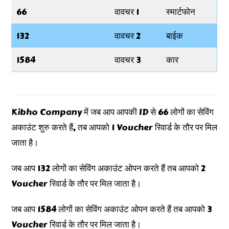
66
वावचर 1
स्मार्टफोन
132
वावचर 2
बाईक
1584
वावचर 3
कार
Kibho Company में जब आप आपकी ID से 66 लोगों का सेविंग
अकाउंट शुरु करते हैं, तब आपको 1 Voucher रिवार्ड के तौर पर मिल
जाता है।
जब आप 132 लोगों का सेविंग अकाउंट ओपन करते हैं तब आपको 2
Voucher रिवार्ड के तौर पर मिल जाता है।
जब आप 1584 लोगों का सेविंग अकाउंट ओपन करते हैं तब आपको 3
Voucher रिवार्ड के तौर पर मिल जाता है।