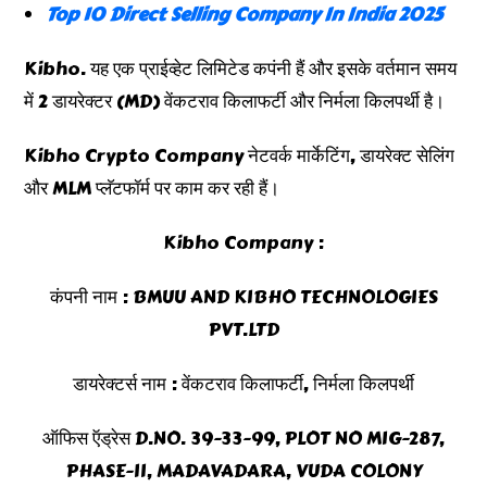
Top 10 Direct Selling Company In India 2025
Kibho. यह एक प्राईव्हेट लिमिटेड कपंनी हैं और इसके वर्तमान समय
में 2 डायरेक्टर (MD) वेंकटराव किलाफर्टी और निर्मला किलपर्थी है।
Kibho Crypto Company नेटवर्क मार्केटिंग, डायरेक्ट सेलिंग
और MLM प्लॅटफॉर्म पर काम कर रही हैं।
Kibho Company :
कंपनी नाम : BMUU AND KIBHO TECHNOLOGIES
PVT.LTD
डायरेक्टर्स नाम : वेंकटराव किलाफर्टी, निर्मला किलपर्थी
ऑफिस ऍड्रेस D.NO. 39-33-99, PLOT NO MIG-287,
PHASE-II, MADAVADARA, VUDA COLONY