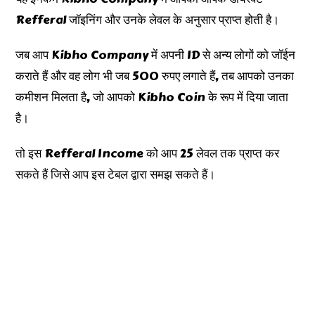
Refferal जॉइनिंग और उनके लेवल के अनुसार प्राप्त होती है।
जब आप Kibho Company में अपनी ID से अन्य लोगों को जॉईन
कराते हैं और वह लोग भी जब 500 रुपए लगाते हैं, तब आपको उनका
कमीशन मिलता है, जो आपको Kibho Coin के रूप में दिया जाता
है।
तो इस Refferal Income को आप 25 लेवल तक प्राप्त कर
सकते हैं जिसे आप इस टेबल द्वारा समझ सकते हैं।