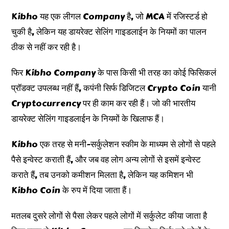
Kibho यह एक लीगल Company है, जो MCA में रजिस्टर्ड हो
चुकी है, लेकिन यह डायरेक्ट सेलिंग गाइडलाईन के नियमों का पालन
ठीक से नहीं कर रही है।
फिर Kibho Company के पास किसी भी तरह का कोई फिसिकलं
प्रॉडक्ट उपलब्ध नहीं हैं, कपंनी सिर्फ डिजिटल Crypto Coin यानी
Cryptocurrency पर ही काम कर रही हैं। जो की भारतीय
डायरेक्ट सेलिंग गाइडलाईन के नियमों के खिलाफ हैं।
Kibho एक तरह से मनी-सर्कुलेशन स्कीम के माध्यम से लोगों से पहले
पैसे इन्वेस्ट कराती हैं, और जब वह लोग अन्य लोगों से इसमें इन्वेस्ट
कराते हैं, तब उनको कमीशन मिलता है, लेकिन यह कमिशन भी
Kibho Coin के रुप में दिया जाता हैं।
मतलब दुसरे लोगों से पैसा लेकर पहले लोगों में सर्कुलेट कीया जाता है