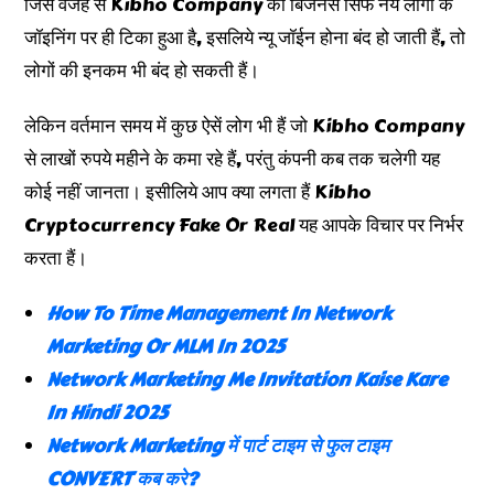
जिस वजह से Kibho Company का बिजनेस सिर्फ नये लोगों के
जॉइनिंग पर ही टिका हुआ है, इसलिये न्यू जॉईन होना बंद हो जाती हैं, तो
लोगों की इनकम भी बंद हो सकती हैं।
लेकिन वर्तमान समय में कुछ ऐसें लोग भी हैं जो Kibho Company
से लाखों रुपये महीने के कमा रहे हैं, परंतु कंपनी कब तक चलेगी यह
कोई नहीं जानता। इसीलिये आप क्या लगता हैं Kibho
Cryptocurrency Fake Or Real यह आपके विचार पर निर्भर
करता हैं।
How To Time Management In Network
Marketing Or MLM In 2025
Network Marketing Me Invitation Kaise Kare
In Hindi 2025
Network Marketing में पार्ट टाइम से फुल टाइम
CONVERT कब करे?