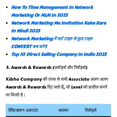
How To Time Management In Network
Marketing Or MLM In 2025
Network Marketing Me Invitation Kaise Kare
In Hindi 2025
Network Marketing में पार्ट टाइम से फुल टाइम
CONVERT कब करे?
Top 10 Direct Selling Company In India 2025
Awards & Rewards (अवॉर्ड्स और रिवॉर्ड्स)
Kibho Company की तरफ से सभी Associate अलग अलग
Awards & Rewards दिए जाते हैं, जो Level को हासील करने
पर मिलते है।
ऍक्टिव्हशन अकाउंट
वावचर
रिवॉर्ड्स