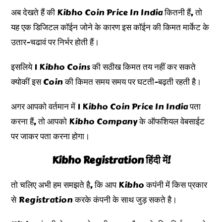
अब देखते हैं की Kibho Coin Price In India कितनी हैं, तो
यह एक डिजिटल कॉईन जोने के कारण इस कॉईन की किमत मार्केट के
उतार-चढावं पर निर्भर होती हैं।
इसलिये 1 Kibho Coins की सठीख किमत तय नहीं कर सकते
क्योकीं इस Coin की किमत समय समय पर घटती-बढ़ती रहती है।
अगर आपको वर्तमान में 1 Kibho Coin Price In India पता
करना हैं, तो आपको Kibho Company के ऑफशियल वेबसाईट
पर जाकर पता करना होगा।
Kibho Registration हिंदी में!
तो चलिए अभी हम समझते है, कि आप Kibho कपंनी में किस प्रकार
से Registration करके कंपनी के साथ जुड़ सकते है।