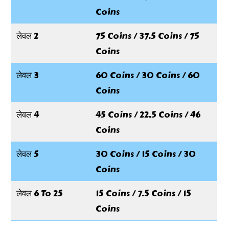
Coins
लेवल 2
75 Coins / 37.5 Coins / 75
Coins
लेवल 3
60 Coins / 30 Coins / 60
Coins
लेवल 4
45 Coins / 22.5 Coins / 46
Coins
लेवल 5
30 Coins / 15 Coins / 30
Coins
लेवल 6 To 25
15 Coins / 7.5 Coins / 15
Coins