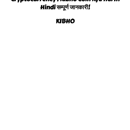
Hindi सम्पूर्ण जानकारी!
KIBHO