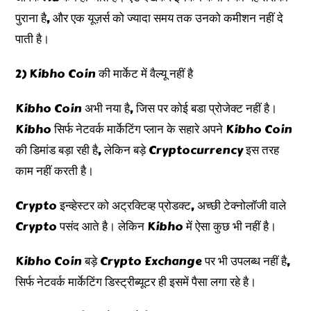
पुराना है, और एक यूज़र्स को ज्यादा समय तक उनको कमीशन नहीं दे
पाती है।
2) Kibho Coin की मार्केट में वैल्यू नहीं है
Kibho Coin अभी नया है, जिस पर कोई बडा प्रोजेक्ट नहीं है।
Kibho सिर्फ नेटवर्क मार्केटिंग प्लान के सहारे अपने Kibho Coin
की डिमांड बड़ा रही है, लेकिन बड़े Cryptocurrency इस तरह
काम नहीं करती है।
Crypto इन्व्हेस्टर को अट्रक्टिव्ह प्रोडक्ट, अच्छी टेक्नोलॉजी वाले
Crypto पसंद आते है। लेकिन Kibho में ऐसा कुछ भी नहीं है।
Kibho Coin बड़े Crypto Exchange पर भी उपलब्ध नहीं है,
सिर्फ नेटवर्क मार्केटिंग डिस्ट्रीब्यूटर ही इसमें पैसा लगा रहे है।