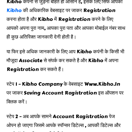
Kibho कंपनी से जुड़ना बोहत ही आसान है, इसके लिए सिर्फ आपको
Kibho
की अधिकारिक वेबसाइट पर जाकर Registration
करना होता है और Kibho में Registration करने के लिए
आपको अपना पुरा नाम, आपका पुरा पता और आपका मोबाईल नंबर साथ
ही कुछ अतिरिक्त जानकारी देनी होती है।
या फिर इसे अधिक जानकारी के लिए आप Kibho कपंनी के किसी भी
मौजूदा Associate से संपर्क कर सकते है और Kibho में अपना
Registration कर सकते हैं।
स्टेप 1 – Kibho Company के वेबसाइट Www.kibho.in
पर जाकर Saving Account Ragistration इस ऑपशन पर
क्लिक करें।
स्टेप 2 – अब आपके सामने Account Ragistration पेज
ओपन हो जाएगा जिसमे आपके स्पॉन्सर डिटेल्स , आपकी डिटेल्स और