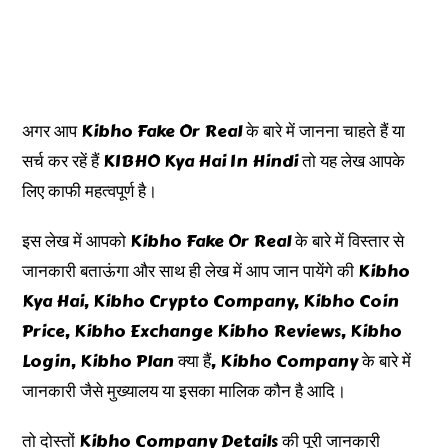
अगर आप Kibho Fake Or Real के बारे में जानना चाहते हैं या
सर्च कर रहें हैं KIBHO Kya Hai In Hindi तो यह लेख आपके
लिए काफी महत्वपूर्ण है।
इस लेख में आपको Kibho Fake Or Real के बारे में विस्तार से
जानकारी बताऊंगा और साथ ही लेख में आप जान पायेंगे की Kibho
Kya Hai, Kibho Crypto Company, Kibho Coin
Price, Kibho Exchange Kibho Reviews, Kibho
Login, Kibho Plan क्या हैं, Kibho Company के बारे में
जानकारी जैसे मुख्यालय या इसका मालिक कौन है आदि।
तो दोस्तों Kibho Company Details की पूरी जानकारी