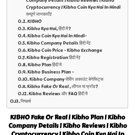
Company Details | Kibho Reviews | Kibho
Cryptocurrency | Kibho Coin Kya Hai In Hindi
सम्पूर्ण जानकारी!
KIBHO
Kibho Kya Hai, हिंदी में?
Kibho Coin Kya Hai In Hindi-
Kibho Company Details हिंदी में!
Kibho Coin Price – Kibho Exchange
Kibho Registration हिंदी में!
Kibho Plan हिंदी में
Kibho Business Plan –
Kibho Company सेविंग अकाउंट बेनेफिट्स
Kibho Fake Or Real , लीगल या फ्रॉड?
Kibho Reviews और FAQ हिंदी में
निष्कर्ष
KIBHO Fake Or Real | Kibho Plan | Kibho
Company Details | Kibho Reviews | Kibho
Cryptocurrency | Kibho Coin Kya Hai In