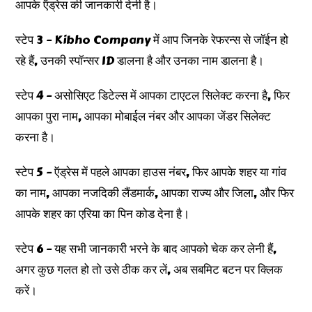
आपके ऍड्रेस की जानकारी देनी है।
स्टेप 3 – Kibho Company में आप जिनके रेफरन्स से जॉईन हो
रहे हैं, उनकी स्पॉन्सर ID डालना है और उनका नाम डालना है।
स्टेप 4 – असोसिएट डिटेल्स में आपका टाएटल सिलेक्ट करना है, फिर
आपका पुरा नाम, आपका मोबाईल नंबर और आपका जेंडर सिलेक्ट
करना है।
स्टेप 5 – ऍड्रेस में पहले आपका हाउस नंबर, फिर आपके शहर या गांव
का नाम, आपका नजदिकी लैंडमार्क, आपका राज्य और जिला, और फिर
आपके शहर का एरिया का पिन कोड देना है।
स्टेप 6 – यह सभी जानकारी भरने के बाद आपको चेक कर लेनी हैं,
अगर कुछ गलत हो तो उसे ठीक कर लें, अब सबमिट बटन पर क्लिक
करें।