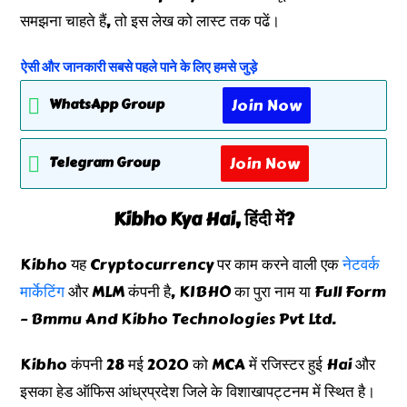
समझना चाहते हैं, तो इस लेख को लास्ट तक पढें।
ऐसी और जानकारी सबसे पहले पाने के लिए हमसे जुड़े
Join Now
WhatsApp Group
Join Now
Telegram Group
Kibho Kya Hai, हिंदी में?
Kibho यह Cryptocurrency पर काम करने वाली एक
नेटवर्क
मार्केटिंग
और MLM कंपनी है, KIBHO का पुरा नाम या Full Form
– Bmmu And Kibho Technologies Pvt Ltd.
Kibho कंपनी 28 मई 2020 को MCA में रजिस्टर हुई Hai और
इसका हेड ऑफिस आंध्रप्रदेश जिले के विशाखापट्टनम में स्थित है।