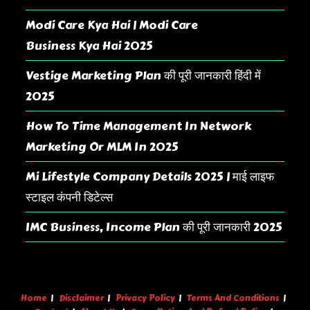
Modi Care Kya Hai | Modi Care
Business Kya Hai 2025
Vestige Marketing Plan की पूरी जानकारी हिंदी में
2025
How To Time Management In Network
Marketing Or MLM In 2025
Mi Lifestyle Company Details 2025 | माई लाइफ
स्टाइल कंपनी डिटेल्स
IMC Business, Income Plan की पूरी जानकारी 2025
Home
Disclaimer
Privacy Policy
Terms And Conditions