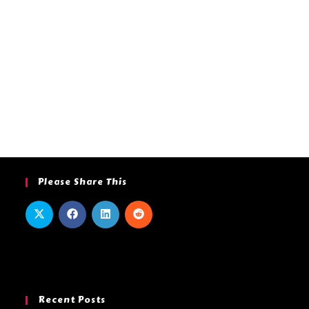
Please Share This
Recent Posts