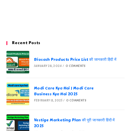
Recent Posts
Biosash Products Price List की जानकारी हिंदी में
JANUARY 28, 2024
/
0 COMMENTS
Modi Care Kya Hai | Modi Care
Business Kya Hai 2025
FEBRUARY 13, 2025
/
0 COMMENTS
Vestige Marketing Plan की पूरी जानकारी हिंदी में
2025