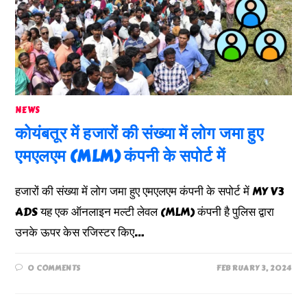
NEWS
कोयंबतूर में हजारों की संख्या में लोग जमा हुए
एमएलएम (MLM) कंपनी के सपोर्ट में
हजारों की संख्या में लोग जमा हुए एमएलएम कंपनी के सपोर्ट में MY V3
ADS यह एक ऑनलाइन मल्टी लेवल (MLM) कंपनी है पुलिस द्वारा
उनके ऊपर केस रजिस्टर किए…
0 COMMENTS
FEBRUARY 3, 2024