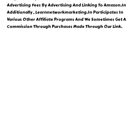
Advertising Fees By Advertising And Linking To Amazon.In
Additionally , Learnnetworkmarketing.In Participates In
Various Other Affiliate Programs And We Sometimes Get A
Commission Through Purchases Made Through Our Link.