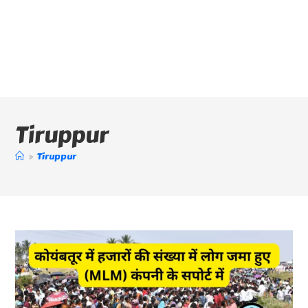
Tiruppur
>
Tiruppur