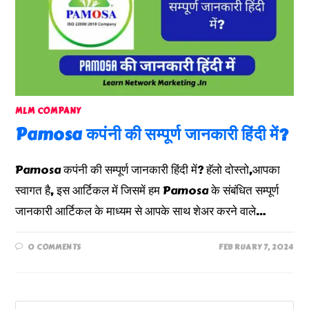
MLM COMPANY
Pamosa कपंनी की सम्पूर्ण जानकारी हिंदी में?
Pamosa कपंनी की सम्पूर्ण जानकारी हिंदी में? हॅलो दोस्तो,आपका
स्वागत है, इस आर्टिकल में जिसमें हम Pamosa के संबंधित सम्पूर्ण
जानकारी आर्टिकल के माध्यम से आपके साथ शेअर करने वाले…
0 COMMENTS
FEBRUARY 7, 2024