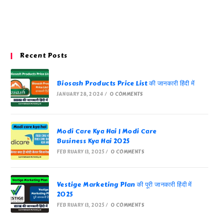
Recent Posts
Biosash Products Price List की जानकारी हिंदी में
JANUARY 28, 2024
/
0 COMMENTS
Modi Care Kya Hai | Modi Care
Business Kya Hai 2025
FEBRUARY 13, 2025
/
0 COMMENTS
Vestige Marketing Plan की पूरी जानकारी हिंदी में
2025
FEBRUARY 13, 2025
/
0 COMMENTS