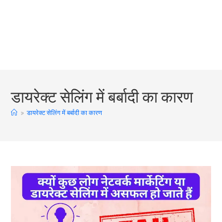
डायरेक्ट सेलिंग में बर्बादी का कारण
>
डायरेक्ट सेलिंग में बर्बादी का कारण