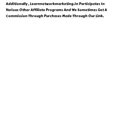
Additionally , Learnnetworkmarketing.In Participates In
Various Other Affiliate Programs And We Sometimes Get A
Commission Through Purchases Made Through Our Link.