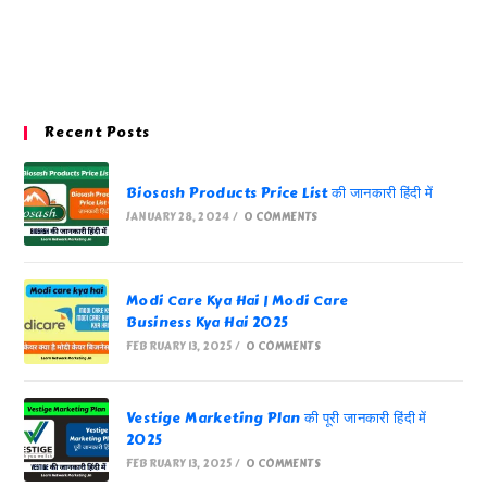
Recent Posts
Biosash Products Price List की जानकारी हिंदी में
JANUARY 28, 2024
/
0 COMMENTS
Modi Care Kya Hai | Modi Care
Business Kya Hai 2025
FEBRUARY 13, 2025
/
0 COMMENTS
Vestige Marketing Plan की पूरी जानकारी हिंदी में
2025
FEBRUARY 13, 2025
/
0 COMMENTS