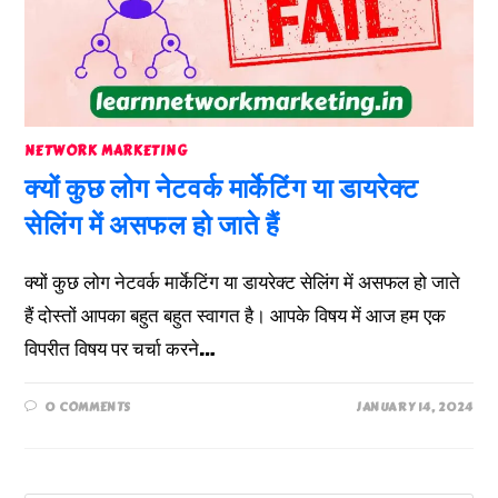
NETWORK MARKETING
क्यों कुछ लोग नेटवर्क मार्केटिंग या डायरेक्ट
सेलिंग में असफल हो जाते हैं
क्यों कुछ लोग नेटवर्क मार्केटिंग या डायरेक्ट सेलिंग में असफल हो जाते
हैं दोस्तों आपका बहुत बहुत स्वागत है। आपके विषय में आज हम एक
विपरीत विषय पर चर्चा करने…
0 COMMENTS
JANUARY 14, 2024