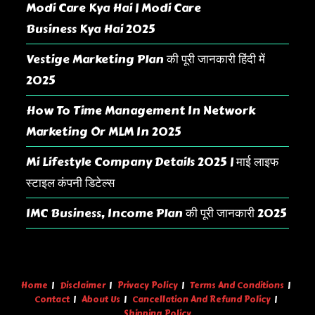
Modi Care Kya Hai | Modi Care
Business Kya Hai 2025
Vestige Marketing Plan की पूरी जानकारी हिंदी में
2025
How To Time Management In Network
Marketing Or MLM In 2025
Mi Lifestyle Company Details 2025 | माई लाइफ
स्टाइल कंपनी डिटेल्स
IMC Business, Income Plan की पूरी जानकारी 2025
Home
Disclaimer
Privacy Policy
Terms And Conditions
Contact
About Us
Cancellation And Refund Policy
Shipping Policy