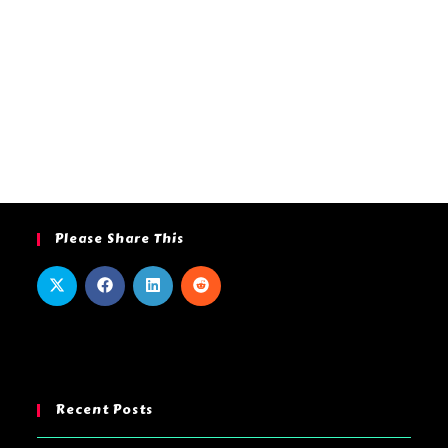
Please Share This
Recent Posts