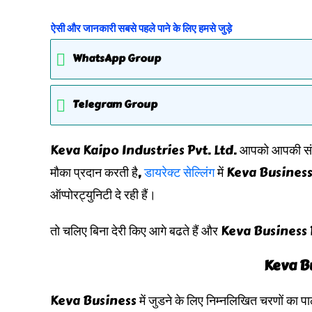
ऐसी और जानकारी सबसे पहले पाने के लिए हमसे जुड़े
WhatsApp Group
Telegram Group
Keva Kaipo Industries Pvt. Ltd. आपको आपकी संभावनाओ
मौका प्रदान करती है,
डायरेक्ट सेल्लिंग
में Keva Business P
ऑप्पोरट्युनिटी दे रही हैं।
तो चलिए बिना देरी किए आगे बढते हैं और Keva Business Plan
Keva Busi
Keva Business में जुडने के लिए निम्नलिखित चरणों का पा