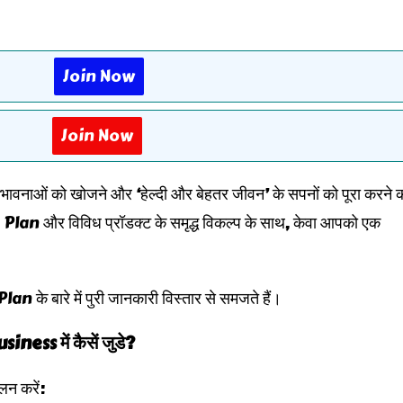
Join Now
Join Now
ं को खोजने और ‘हेल्दी और बेहतर जीवन’ के सपनों को पूरा करने 
lan और विविध प्रॉडक्ट के समृद्ध विकल्प के साथ, केवा आपको एक
 के बारे में पुरी जानकारी विस्तार से समजते हैं।
ness में कैसें जुडे?
लन करें: