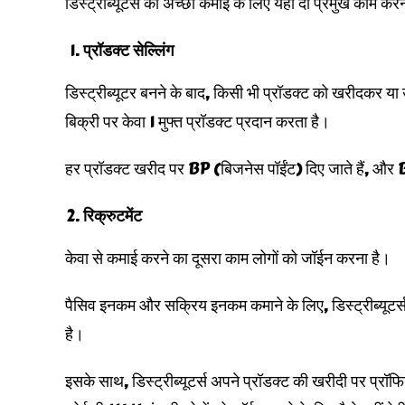
डिस्ट्रीब्यूटर्स को अच्छी कमाई के लिए यहाँ दो प्रमुख काम करने
प्रॉडक्ट सेल्लिंग
डिस्ट्रीब्यूटर बनने के बाद, किसी भी प्रॉडक्ट को खरीदकर य
बिक्री पर केवा 1 मुफ्त प्रॉडक्ट प्रदान करता है।
हर प्रॉडक्ट खरीद पर BP (बिजनेस पॉईंट) दिए जाते हैं, औ
रिक्रुटमेंट
केवा से कमाई करने का दूसरा काम लोगों को जॉईन करना है।
पैसिव इनकम और सक्रिय इनकम कमाने के लिए, डिस्ट्रीब्यूटर्
है।
इसके साथ, डिस्ट्रीब्यूटर्स अपने प्रॉडक्ट की खरीदी पर प्रॉफिट 