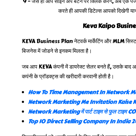
9 – जैसे ही आप साइन अप बटन पर क्लिक करेंगे, अब 
करते ही आपकी डिटेल्स आपको दिखेगी यान
Keva Kaipo Business P
KEVA Business Plan नेटवर्क मार्केटिंग और MLM सिस्टम प
बिजनेस में जोडने से इनकम मिलता है।
जब आप KEVA कंपनी में डायरेक्ट सेलर बनते हैं, उसके बाद 
कपंनी के प्रॉडक्ट्स की खरीदारी करवानी होती है।
How To Time Management In Network Ma
Network Marketing Me Invitation Kaise K
Network Marketing में पार्ट टाइम से फुल टाइम 
Top 10 Direct Selling Company In India 