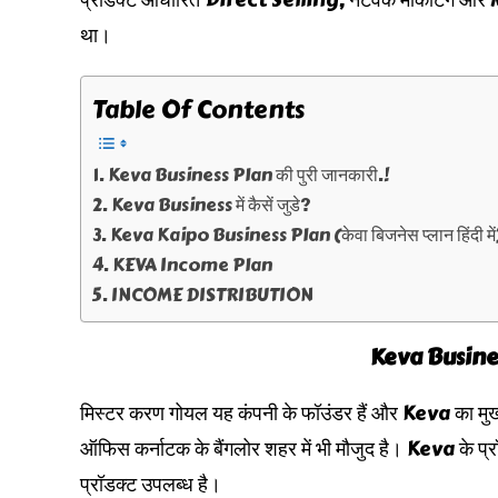
था।
Table Of Contents
Keva Business Plan की पुरी जानकारी.!
Keva Business में कैसें जुडे?
Keva Kaipo Business Plan (केवा बिजनेस प्लान हिंदी में
KEVA Income Plan
INCOME DISTRIBUTION
Keva Business
मिस्टर करण गोयल यह कंपनी के फॉउंडर हैं और Keva का मुख्
ऑफिस कर्नाटक के बैंगलोर शहर में भी मौजुद है। Keva के प्र
प्रॉडक्ट उपलब्ध है।