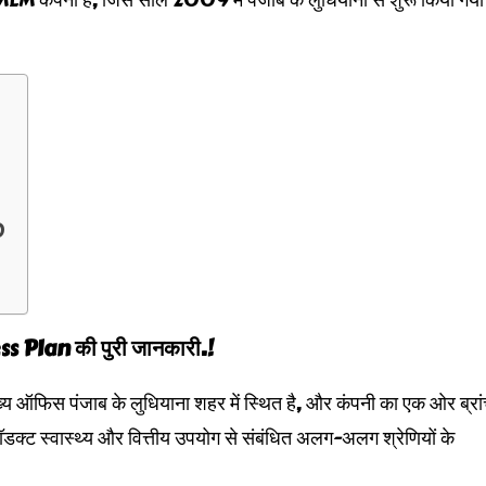
)
 Plan की पुरी जानकारी.!
य ऑफिस पंजाब के लुधियाना शहर में स्थित है, और कंपनी का एक ओर ब्रा
ॉडक्ट स्वास्थ्य और वित्तीय उपयोग से संबंधित अलग-अलग श्रेणियों के