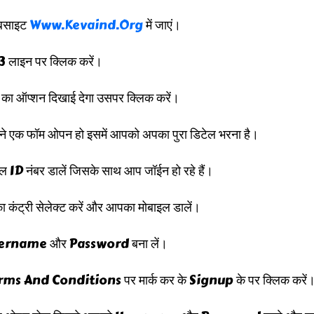
ेबसाइट
Www.kevaind.org
में जाएं।
3 लाइन पर क्लिक करें।
का ऑप्शन दिखाई देगा उसपर क्लिक करें।
े एक फॉम ओपन हो इसमें आपको अपका पुरा डिटेल भरना है।
रल ID नंबर डालें जिसके साथ आप जॉईन हो रहे हैं।
 कंट्री सेलेक्ट करें और आपका मोबाइल डालें।
Username और Password बना लें।
erms And Conditions पर मार्क कर के Signup के पर क्लिक करें