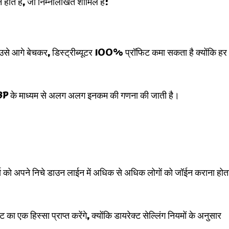
 होते हैं, जो निम्नलिखित शामिल हैं:
ा उसे आगे बेचकर, डिस्ट्रीब्यूटर 100% प्रॉफिट कमा सकता है क्योंकि हर
र BP के माध्यम से अलग अलग इनकम की गणना की जाती है।
स को अपने निचे डाउन लाईन में अधिक से अधिक लोगों को जॉईन कराना होत
का एक हिस्सा प्राप्त करेंगे, क्योंकि डायरेक्ट सेल्लिंग नियमों के अनुसार