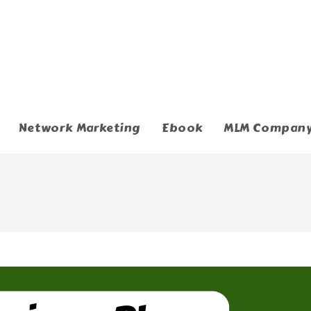
Network Marketing
Ebook
MLM Compan