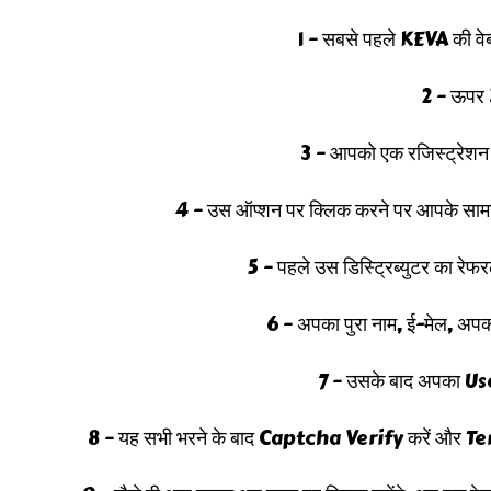
1 – सबसे पहले KEVA की व
2 – ऊपर 
3 – आपको एक रजिस्ट्रेशन 
4 – उस ऑप्शन पर क्लिक करने पर आपके सामन
5 – पहले उस डिस्ट्रिब्युटर का रेफ
6 – अपका पुरा नाम, ई-मेल, अपका
7 – उसके बाद अपका 
8 – यह सभी भरने के बाद Captcha Verify करें और T