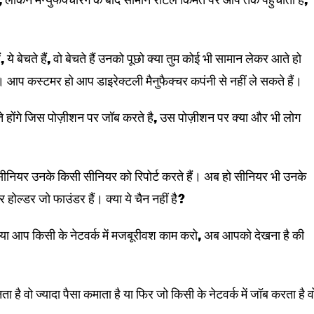
ं, ये बेचते हैं, वो बेचते हैं उनको पूछो क्या तुम कोई भी सामान लेकर आते हो
हो। आप कस्टमर हो आप डाइरेक्टली मैनुफैक्चर कपंनी से नहीं ले सकते हैं।
रते होंगे जिस पोज़ीशन पर जॉब करते है, उस पोज़ीशन पर क्या और भी लोग
ीनियर उनके किसी सीनियर को रिपोर्ट करते हैं। अब हो सीनियर भी उनके
होल्डर जो फाउंडर हैं। क्या ये चैन नहीं है?
ाओ या आप किसी के नेटवर्क में मजबूरीवश काम करो, अब आपको देखना है की
ा है वो ज्यादा पैसा कमाता है या फिर जो किसी के नेटवर्क में जॉब करता है व