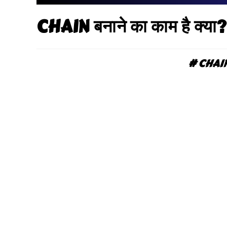
CHAIN बनाने का काम है क्या? 
# CHAIN ब