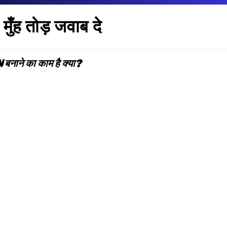
मुँह तोड़ जवाब दे
नाने का काम है क्या?