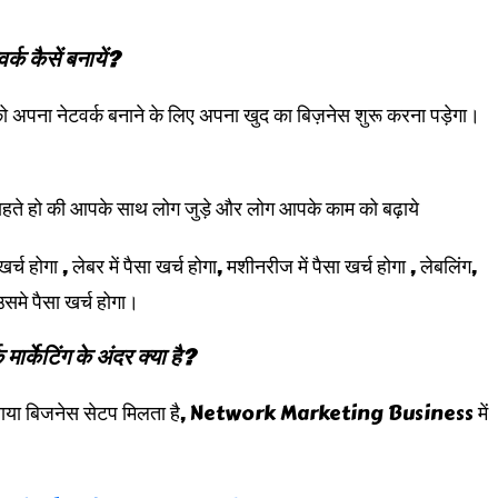
र्क कैसें बनायें?
को अपना नेटवर्क बनाने के लिए अपना खुद का बिज़नेस शुरू करना पड़ेगा।
ते हो की आपके साथ लोग जुड़े और लोग आपके काम को बढ़ाये
 होगा , लेबर में पैसा खर्च होगा, मशीनरीज में पैसा खर्च होगा , लेबलिंग,
 उसमे पैसा खर्च होगा।
मार्केटिंग के अंदर क्या है?
बना बनाया बिजनेस सेटप मिलता है, Network Marketing Business में