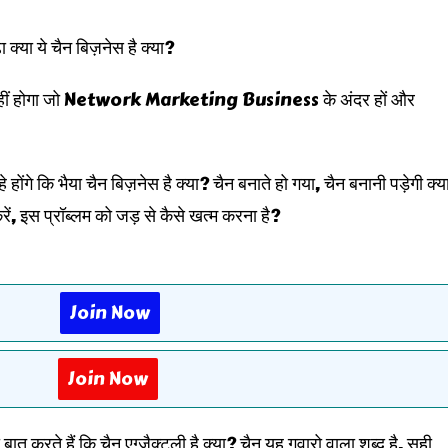
 क्या ये चैन बिज़नेस है क्या?
न नहीं होगा जो Network Marketing Business के अंदर हों और
हे होंगे कि भैया चैन बिज़नेस है क्या? चैन बनाते हो गया, चैन बनानी पड़ेगी क्य
रें, इस प्रॉब्लम को जड़ से कैसे खत्म करना है?
Join Now
Join Now
करते हैं कि चैन एग्ज़ैक्ट्ली है क्या? चैन यह गवारो वाला शब्द है, सही