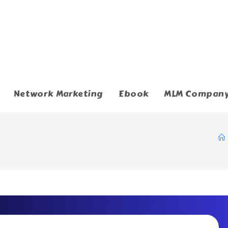
Network Marketing
Ebook
MLM Compan