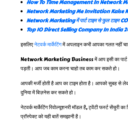
How To Time Management In Network Ma
Network Marketing Me Invitation Kaise K
Network Marketing में पार्ट टाइम से फुल टाइम 
Top 10 Direct Selling Company In India 
इसलिए
नेटवर्क मार्केटिंग
में अपलाइन कभी आपका गलत नहीं चाहेग
Network Marketing Business में आप इसी का पार्ट बनते
पड़ती। आप जब काम करना चाहो तब काम कर सकते हो।
आपकी मर्जी होती है आप का टाइम होता है। आपको सुबह से लेकर
दुनिया में बिज़नेस कर सकते हो।
नेटवर्क मार्केटिंग रिवोल्यूशनरी मॉडल है, ट्वेंटी फर्स्ट सेंचु
प्रॉस्पेक्ट को यही बातें समझानी है।