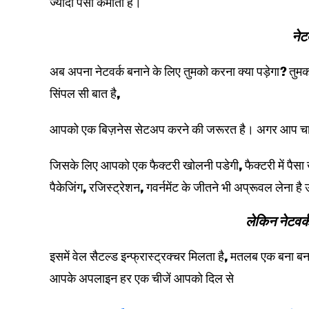
ज्यादा पैसा कमाता है।
नेटव
अब अपना नेटवर्क बनाने के लिए तुमको करना क्या पड़ेगा? तुम
सिंपल सी बात है,
आपको एक बिज़नेस सेटअप करने की जरूरत है। अगर आप चाह
जिसके लिए आपको एक फैक्टरी खोलनी पडेगी, फैक्टरी में पैसा खर्च
पैकेजिंग, रजिस्ट्रेशन, गवर्नमेंट के जीतने भी अप्रूवल लेना है
लेकिन नेटवर्क 
इसमें वेल सैटल्ड इन्फ्रास्ट्रक्चर मिलता है, मतलब एक 
आपके अपलाइन हर एक चीजें आपको दिल से