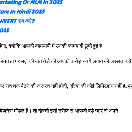
rketing Or MLM In 2025
are In Hindi 2025
CONVERT कब करे?
2025
ा, क्योंकि आपकी कामयाबी में उनकी कामयाबी छुपी हुई है।
 हो पर मज़े की बात ये है की आपको करोड़ रुपये लगाने की जरूरत नहीं
 रात तक बैठने की जरूरत नहीं होती, एरिया की कोई लिमिटेशन नहीं है, पू
री का बिज़नेस मॉडल है। तो दोस्तो इसी तरीके से आपको बड़े प्यार से अपने