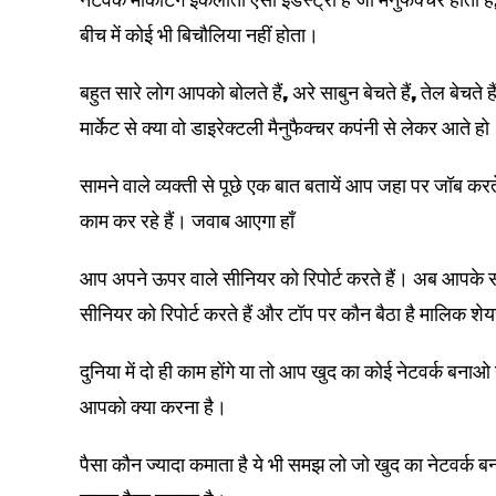
बीच में कोई भी बिचौलिया नहीं होता।
बहुत सारे लोग आपको बोलते हैं, अरे साबुन बेचते हैं, तेल बेचते है
मार्केट से क्या वो डाइरेक्टली मैनुफैक्चर कपंनी से लेकर आते 
सामने वाले व्यक्ती से पूछे एक बात बतायें आप जहा पर जॉब क
काम कर रहे हैं। जवाब आएगा हाँ
आप अपने ऊपर वाले सीनियर को रिपोर्ट करते हैं। अब आपके स
सीनियर को रिपोर्ट करते हैं और टॉप पर कौन बैठा है मालिक शेयर 
दुनिया में दो ही काम होंगे या तो आप खुद का कोई नेटवर्क बन
आपको क्या करना है।
पैसा कौन ज्यादा कमाता है ये भी समझ लो जो खुद का नेटवर्क बनत