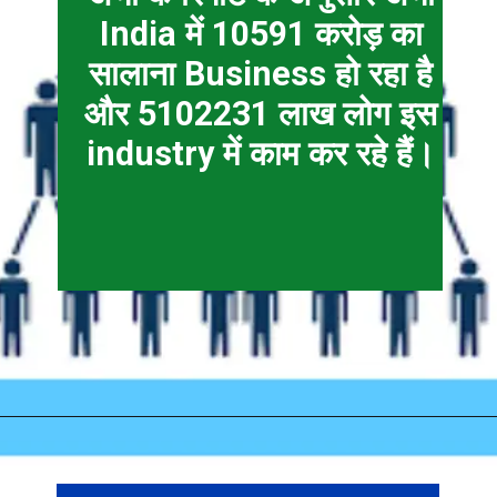
India में 10591 करोड़ का
सालाना Business हो रहा है
और 5102231 लाख लोग इस
industry में काम कर रहे हैं।