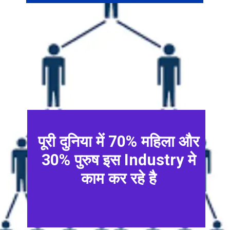
पूरी दुनिया में 70% महिला और
30% पुरुष इस Industry मे
काम कर रहे है