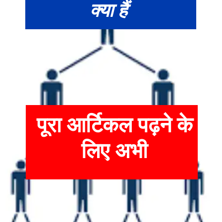
क्या हैं
पूरा आर्टिकल पढ़ने के
लिए अभी