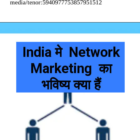
media/tenor:5940977753857951512
India मे Network
Marketing का
भविष्य क्या हैं