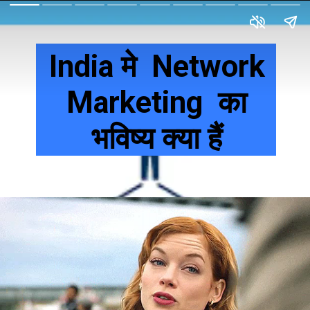
India मे Network
Marketing का
भविष्य क्या हैं