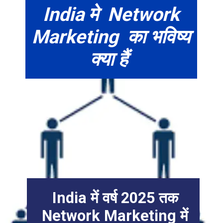
India मे Network
Marketing का भविष्य
क्या हैं
India में वर्ष 2025 तक
Network Marketing में