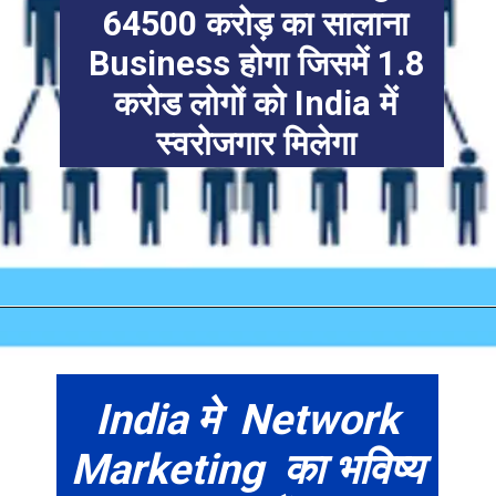
64500 करोड़ का सालाना
Business होगा जिसमें 1.8
करोड लोगों को India में
स्वरोजगार मिलेगा
India मे Network
Marketing का भविष्य