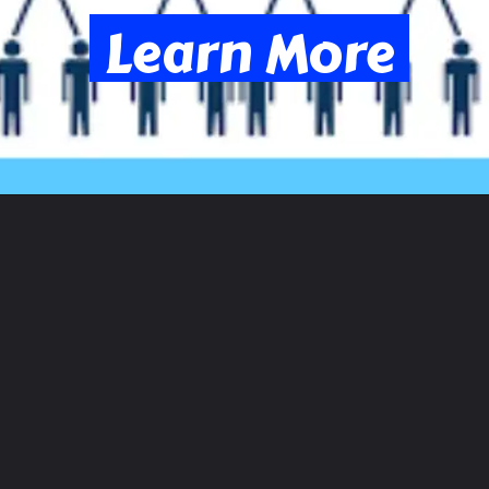
Learn More