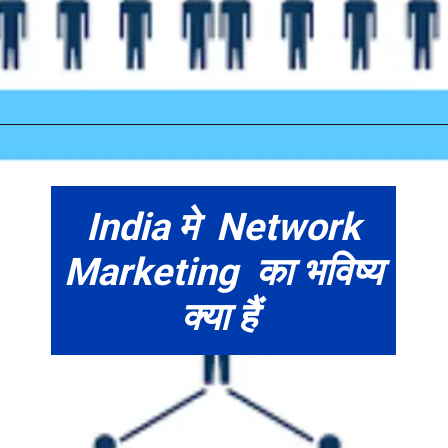
India मे Network
Marketing का भविष्य
क्या हैं